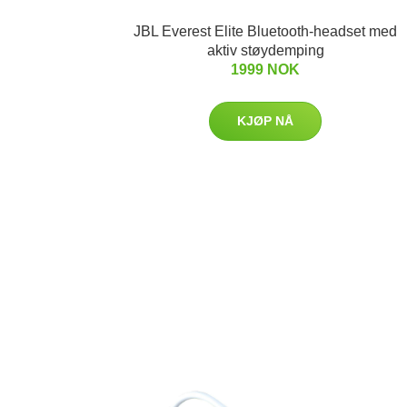
JBL Everest Elite Bluetooth-headset med
aktiv støydemping
1999 NOK
KJØP NÅ