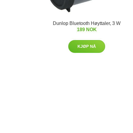
Dunlop Bluetooth Høyttaler, 3 W
189 NOK
KJØP NÅ