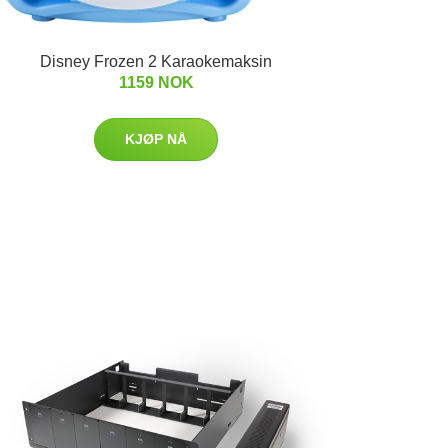
Disney Frozen 2 Karaokemaksin
1159 NOK
KJØP NÅ