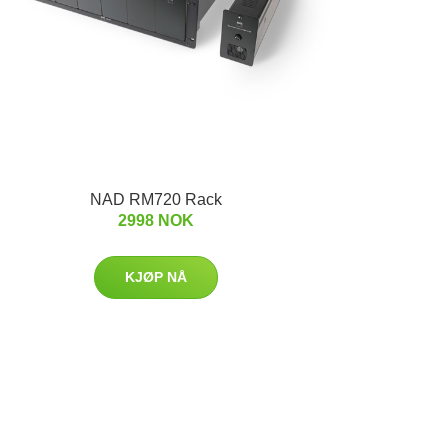
NAD RM720 Rack
2998 NOK
KJØP NÅ