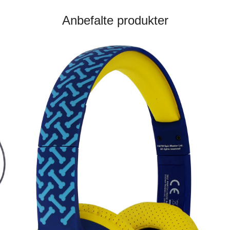
Anbefalte produkter