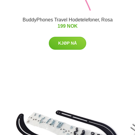
BuddyPhones Travel Hodetelefoner, Rosa
199 NOK
KJØP NÅ