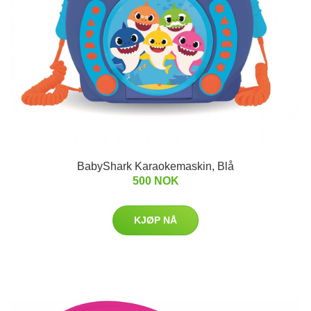
BabyShark Karaokemaskin, Blå
500 NOK
KJØP NÅ