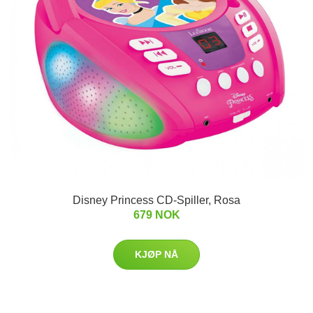
Disney Princess CD-Spiller, Rosa
679 NOK
KJØP NÅ