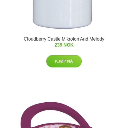
Cloudberry Castle Mikrofon And Melody
239 NOK
KJØP NÅ