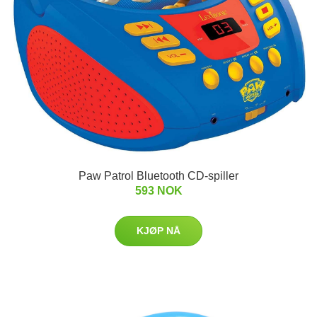
Paw Patrol Bluetooth CD-spiller
593 NOK
KJØP NÅ