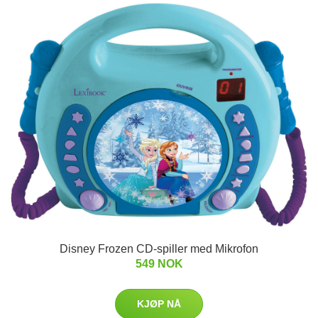
Disney Frozen CD-spiller med Mikrofon
549 NOK
KJØP NÅ