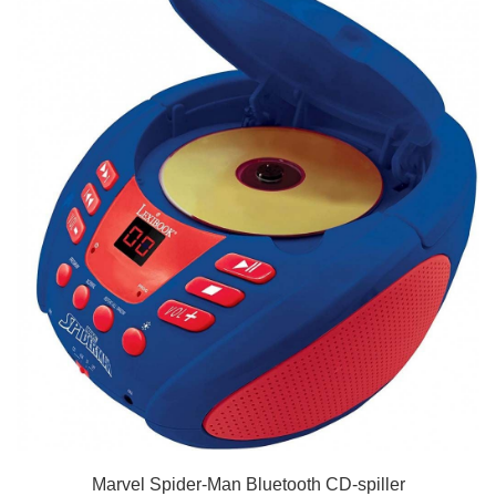
Marvel Spider-Man Bluetooth CD-spiller