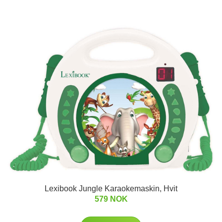
Lexibook Jungle Karaokemaskin, Hvit
579 NOK