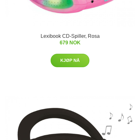
Lexibook CD-Spiller, Rosa
679 NOK
KJØP NÅ