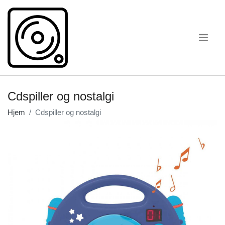
.
Cdspiller og nostalgi
Hjem
Cdspiller og nostalgi