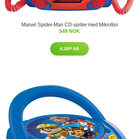
Marvel Spider-Man CD-spiller med Mikrofon
549 NOK
KJØP NÅ