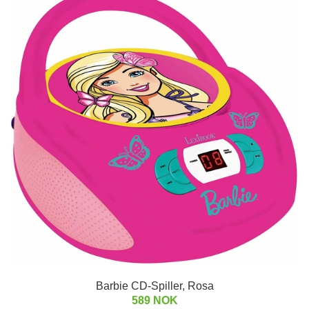
Barbie CD-Spiller, Rosa
589 NOK