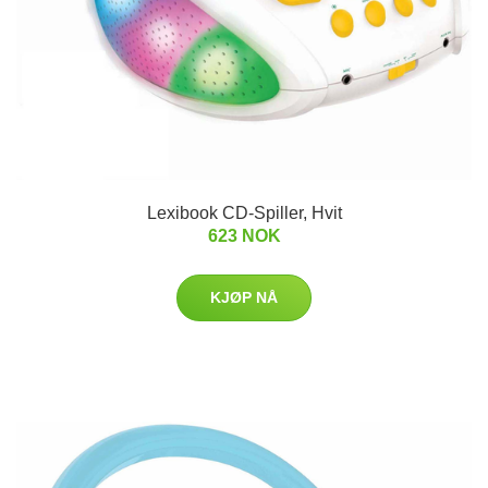
Lexibook CD-Spiller, Hvit
623 NOK
KJØP NÅ