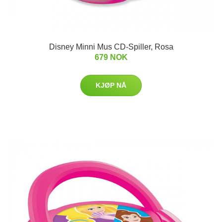
Disney Minni Mus CD-Spiller, Rosa
679 NOK
KJØP NÅ