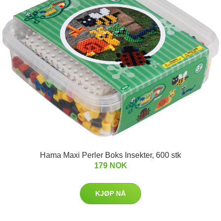
Hama Maxi Perler Boks Insekter, 600 stk
179 NOK
KJØP NÅ