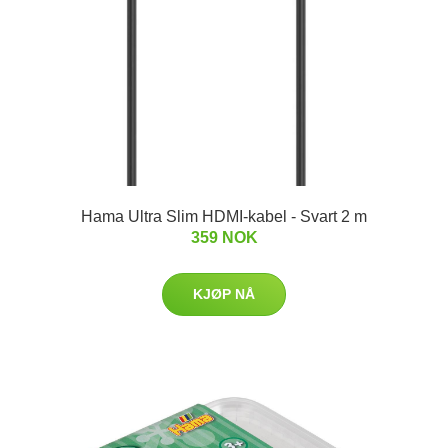
Hama Ultra Slim HDMI-kabel - Svart 2 m
359 NOK
KJØP NÅ