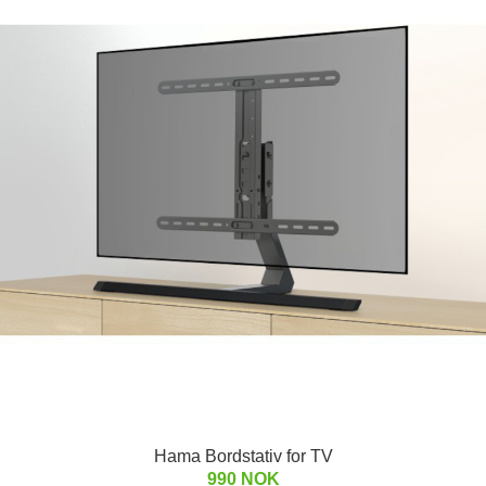
Hama Bordstativ for TV
990 NOK