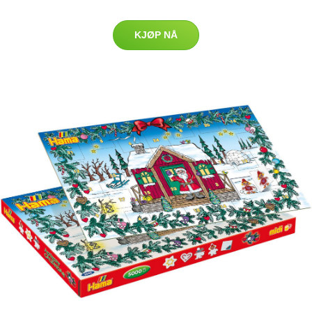
KJØP NÅ