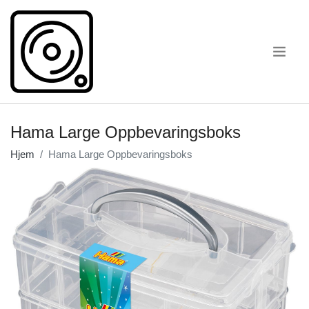
.
Hama Large Oppbevaringsboks
Hjem
Hama Large Oppbevaringsboks