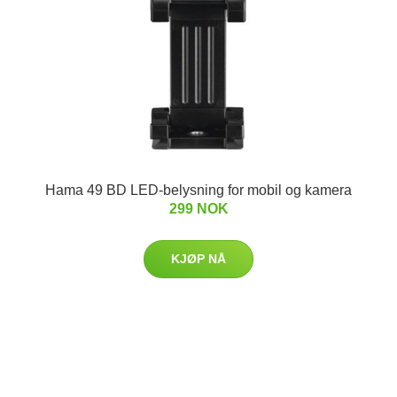
Hama 49 BD LED-belysning for mobil og kamera
299 NOK
KJØP NÅ