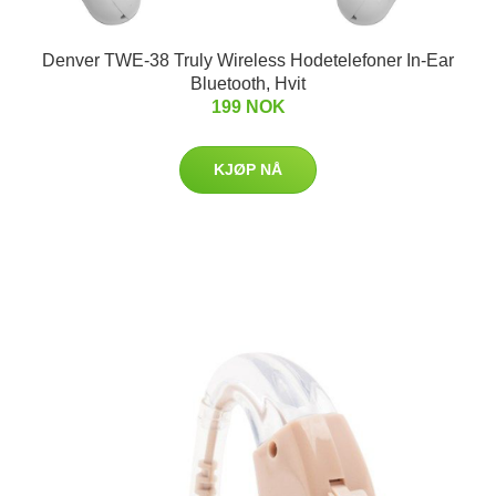
Denver TWE-38 Truly Wireless Hodetelefoner In-Ear
Bluetooth, Hvit
199 NOK
KJØP NÅ