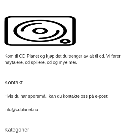
Kom til CD Planet og kjøp det du trenger av alt til cd. Vi fører
høytalere, cd spillere, cd og mye mer.
Kontakt
Hvis du har spørsmål, kan du kontakte oss på e-post:
info@cdplanet.no
Kategorier