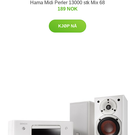
Hama Midi Perler 13000 stk Mix 68
189 NOK
KJØP NÅ