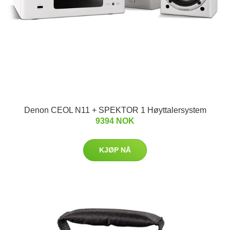
Denon CEOL N11 + SPEKTOR 1 Høyttalersystem
9394 NOK
KJØP NÅ