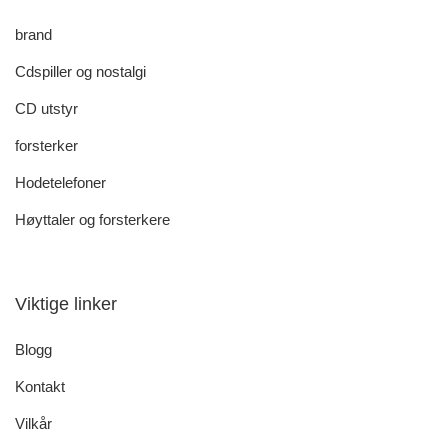
brand
Cdspiller og nostalgi
CD utstyr
forsterker
Hodetelefoner
Høyttaler og forsterkere
Viktige linker
Blogg
Kontakt
Vilkår