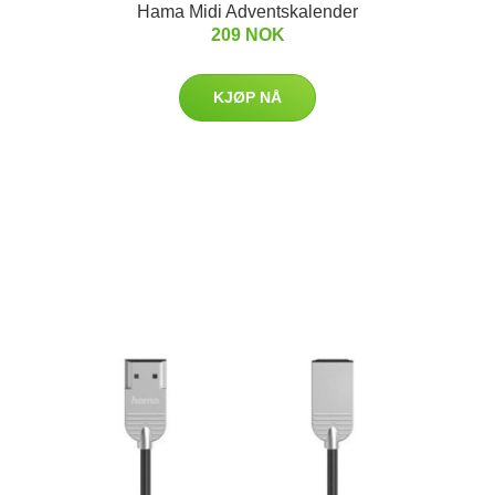
Hama Midi Adventskalender
209 NOK
KJØP NÅ