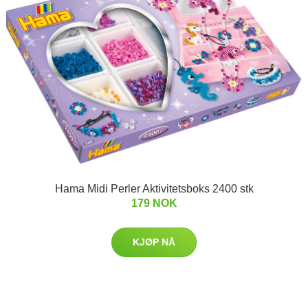
Hama Midi Perler Aktivitetsboks 2400 stk
179 NOK
KJØP NÅ