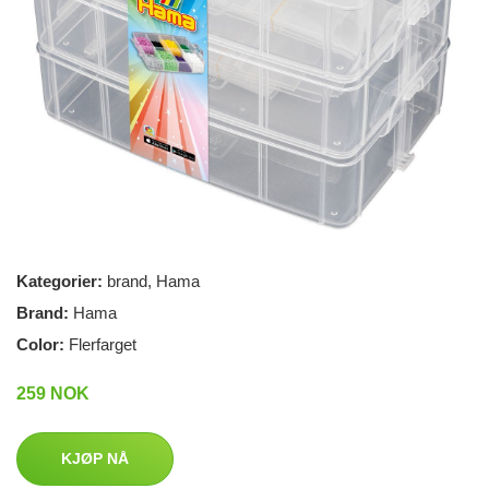
Kategorier:
brand
,
Hama
Brand:
Hama
Color:
Flerfarget
259 NOK
KJØP NÅ