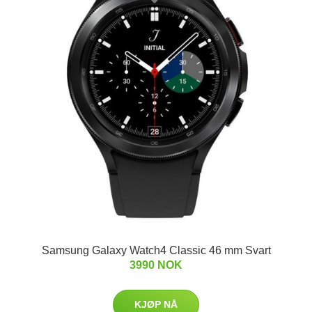
Samsung Galaxy Watch4 Classic 46 mm Svart
3990 NOK
KJØP NÅ