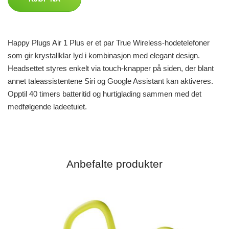
Happy Plugs Air 1 Plus er et par True Wireless-hodetelefoner
som gir krystallklar lyd i kombinasjon med elegant design.
Headsettet styres enkelt via touch-knapper på siden, der blant
annet taleassistentene Siri og Google Assistant kan aktiveres.
Opptil 40 timers batteritid og hurtiglading sammen med det
medfølgende ladeetuiet.
Anbefalte produkter