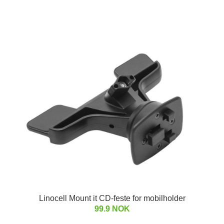
Linocell Mount it CD-feste for mobilholder
99.9 NOK