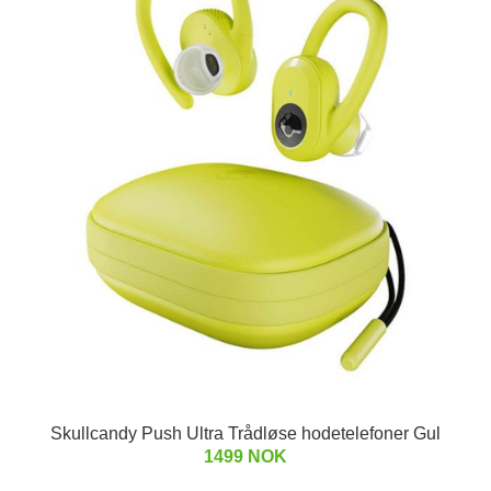
Skullcandy Push Ultra Trådløse hodetelefoner Gul
1499 NOK