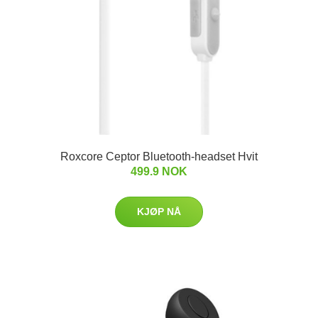
Roxcore Ceptor Bluetooth-headset Hvit
499.9 NOK
KJØP NÅ