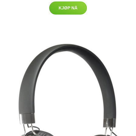
KJØP NÅ