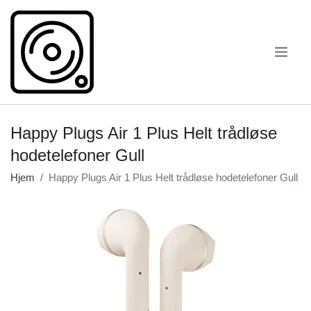
.
Happy Plugs Air 1 Plus Helt trådløse
hodetelefoner Gull
Hjem
Happy Plugs Air 1 Plus Helt trådløse hodetelefoner Gull