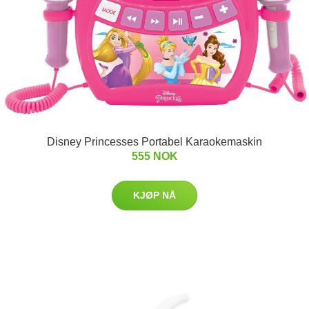
Disney Princesses Portabel Karaokemaskin
555 NOK
KJØP NÅ