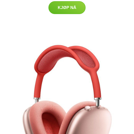
KJØP NÅ