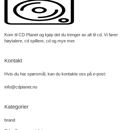
Kom til CD Planet og kjøp det du trenger av alt til cd. Vi fører
høytalere, cd spillere, cd og mye mer.
Kontakt
Hvis du har spørsmål, kan du kontakte oss på e-post:
info@cdplanet.no
Kategorier
brand