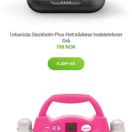
Urbanista Stockholm Plus Helt trådløse hodetelefoner
Grå
799 NOK
KJØP NÅ