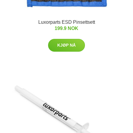
Luxorparts ESD Pinsettsett
199.9 NOK
KJØP NÅ