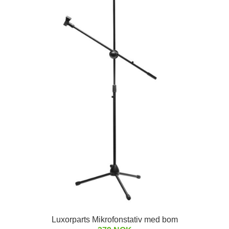
Luxorparts Mikrofonstativ med bom