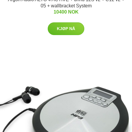
05 + wallbracket System
10400 NOK
KJØP NÅ