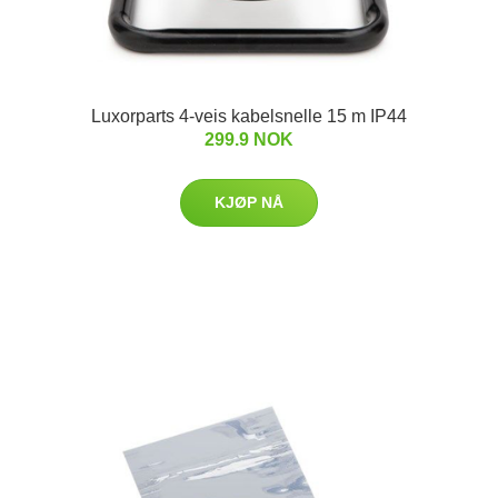
Luxorparts 4-veis kabelsnelle 15 m IP44
299.9 NOK
KJØP NÅ