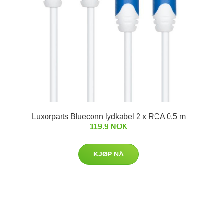
Luxorparts Blueconn lydkabel 2 x RCA 0,5 m
119.9 NOK
KJØP NÅ