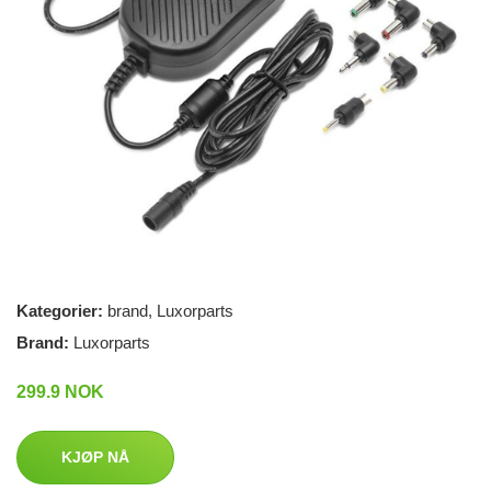
Kategorier:
brand
,
Luxorparts
Brand:
Luxorparts
299.9 NOK
KJØP NÅ