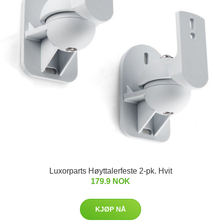
Luxorparts Høyttalerfeste 2-pk. Hvit
179.9 NOK
KJØP NÅ