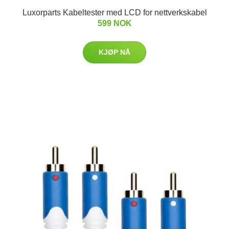
Luxorparts Kabeltester med LCD for nettverkskabel
599 NOK
KJØP NÅ