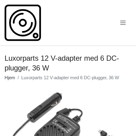
.
Luxorparts 12 V-adapter med 6 DC-
plugger, 36 W
Hjem
Luxorparts 12 V-adapter med 6 DC-plugger, 36 W