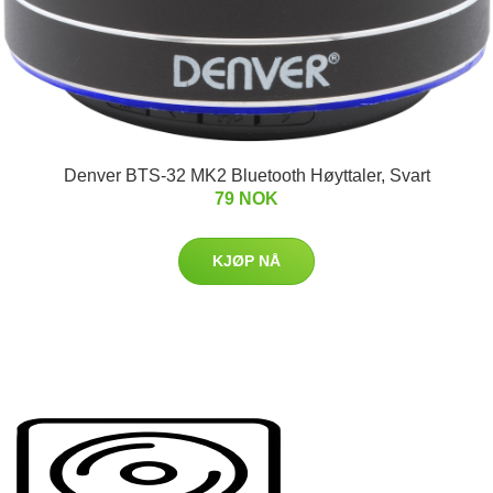
Denver BTS-32 MK2 Bluetooth Høyttaler, Svart
79 NOK
KJØP NÅ