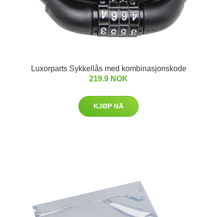
Luxorparts Sykkellås med kombinasjonskode
219.9 NOK
KJØP NÅ