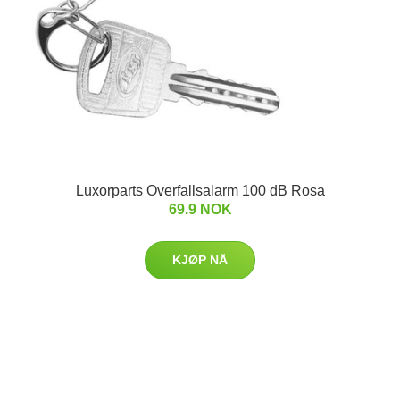
Luxorparts Overfallsalarm 100 dB Rosa
69.9 NOK
KJØP NÅ