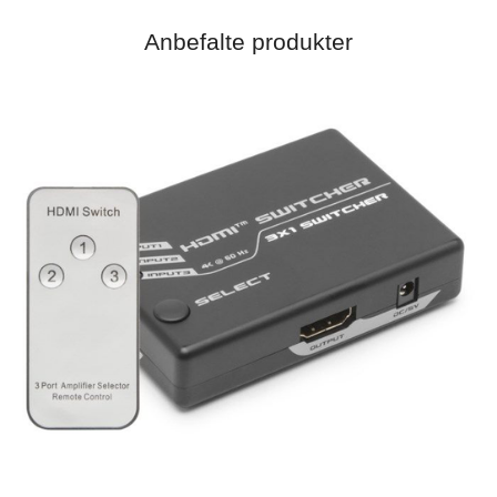
Anbefalte produkter