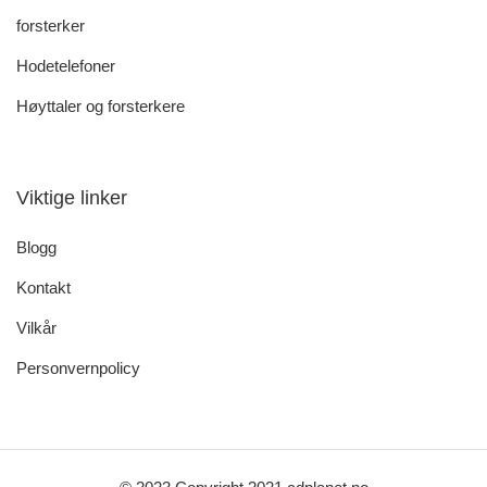
forsterker
Hodetelefoner
Høyttaler og forsterkere
Viktige linker
Blogg
Kontakt
Vilkår
Personvernpolicy