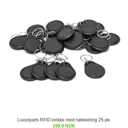
Luxorparts RFID-brikke med nøkkelring 25-pk.
199.9 NOK