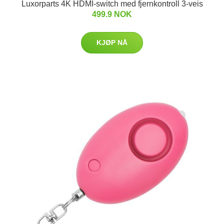
Luxorparts 4K HDMI-switch med fjernkontroll 3-veis
499.9 NOK
KJØP NÅ