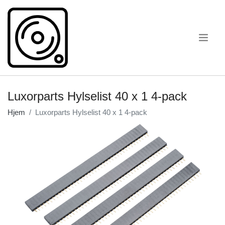
.
Luxorparts Hylselist 40 x 1 4-pack
Hjem
Luxorparts Hylselist 40 x 1 4-pack