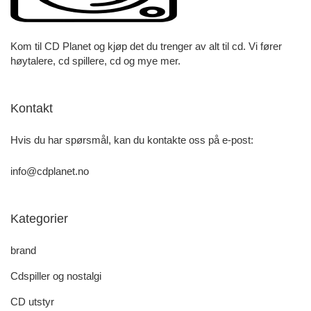
Kom til CD Planet og kjøp det du trenger av alt til cd. Vi fører
høytalere, cd spillere, cd og mye mer.
Kontakt
Hvis du har spørsmål, kan du kontakte oss på e-post:
info@cdplanet.no
Kategorier
brand
Cdspiller og nostalgi
CD utstyr