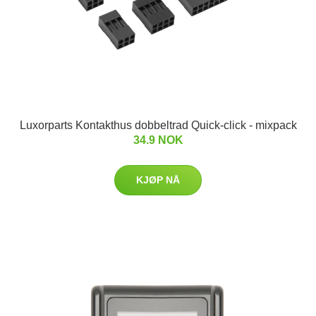
Luxorparts Kontakthus dobbeltrad Quick-click - mixpack
34.9 NOK
KJØP NÅ