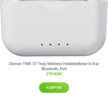
Denver TWE-37 Truly Wireless Hodetelefoner In-Ear
Bluetooth, Hvit
179 NOK
KJØP NÅ