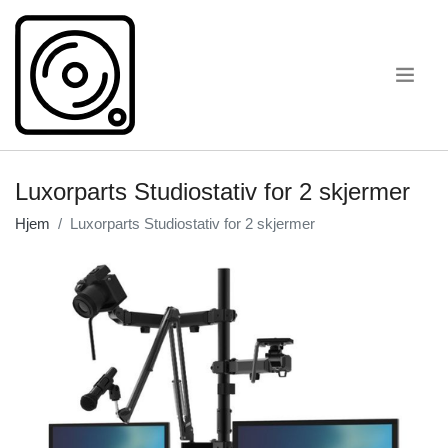
.
Luxorparts Studiostativ for 2 skjermer
Hjem
Luxorparts Studiostativ for 2 skjermer