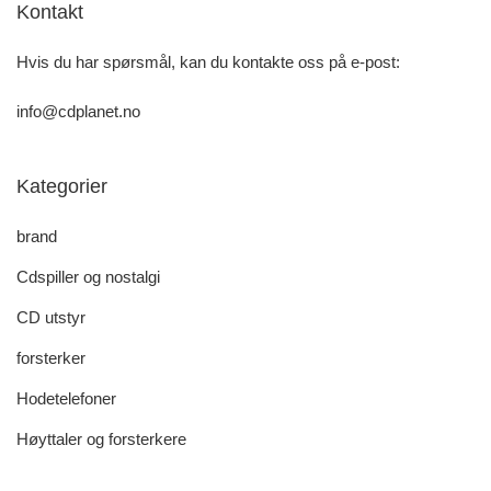
Kontakt
Hvis du har spørsmål, kan du kontakte oss på e-post:
info@cdplanet.no
Kategorier
brand
Cdspiller og nostalgi
CD utstyr
forsterker
Hodetelefoner
Høyttaler og forsterkere