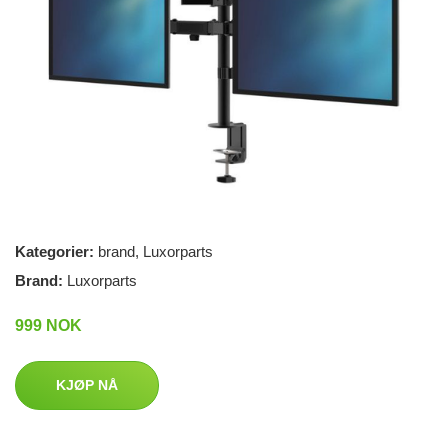
Kategorier:
brand
,
Luxorparts
Brand:
Luxorparts
999 NOK
KJØP NÅ