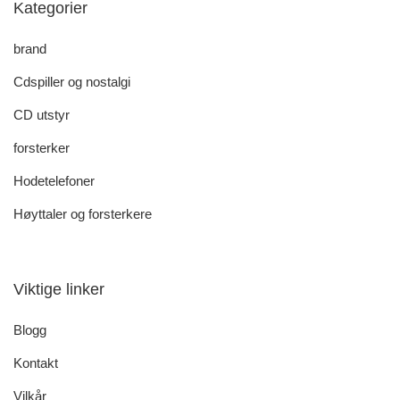
Kategorier
brand
Cdspiller og nostalgi
CD utstyr
forsterker
Hodetelefoner
Høyttaler og forsterkere
Viktige linker
Blogg
Kontakt
Vilkår