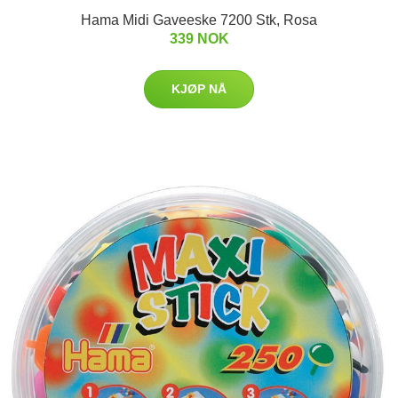
Hama Midi Gaveeske 7200 Stk, Rosa
339 NOK
KJØP NÅ