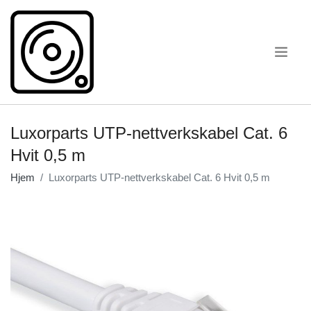
.
Luxorparts UTP-nettverkskabel Cat. 6
Hvit 0,5 m
Hjem
Luxorparts UTP-nettverkskabel Cat. 6 Hvit 0,5 m