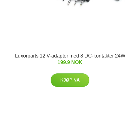
Luxorparts 12 V-adapter med 8 DC-kontakter 24W
199.9 NOK
KJØP NÅ