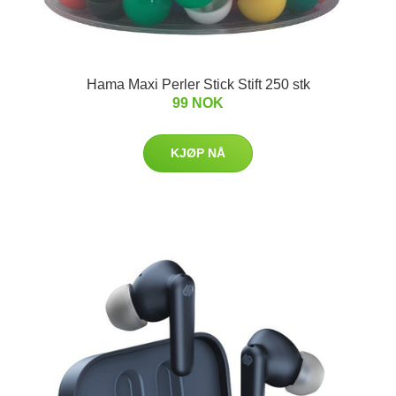
Hama Maxi Perler Stick Stift 250 stk
99 NOK
KJØP NÅ