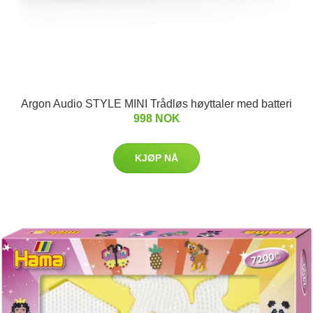
Argon Audio STYLE MINI Trådløs høyttaler med batteri
998 NOK
KJØP NÅ