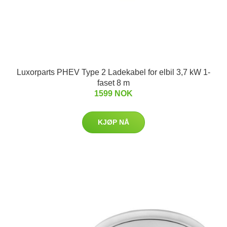
Luxorparts PHEV Type 2 Ladekabel for elbil 3,7 kW 1-
faset 8 m
1599 NOK
KJØP NÅ