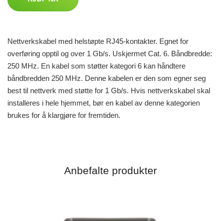
Nettverkskabel med helstøpte RJ45-kontakter. Egnet for
overføring opptil og over 1 Gb/s. Uskjermet Cat. 6. Båndbredde:
250 MHz. En kabel som støtter kategori 6 kan håndtere
båndbredden 250 MHz. Denne kabelen er den som egner seg
best til nettverk med støtte for 1 Gb/s. Hvis nettverkskabel skal
installeres i hele hjemmet, bør en kabel av denne kategorien
brukes for å klargjøre for fremtiden.
Anbefalte produkter