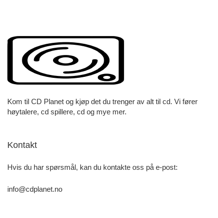
Kom til CD Planet og kjøp det du trenger av alt til cd. Vi fører
høytalere, cd spillere, cd og mye mer.
Kontakt
Hvis du har spørsmål, kan du kontakte oss på e-post:
info@cdplanet.no