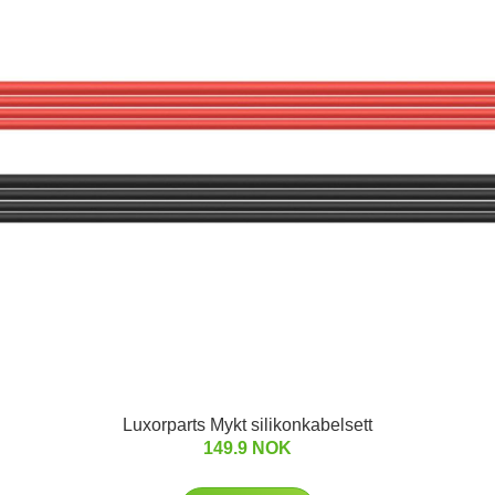
Luxorparts Mykt silikonkabelsett
149.9 NOK