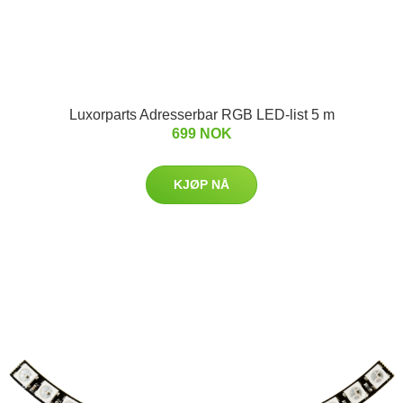
Luxorparts Adresserbar RGB LED-list 5 m
699 NOK
KJØP NÅ