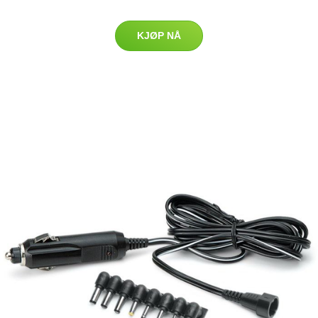
KJØP NÅ