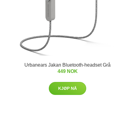
Urbanears Jakan Bluetooth-headset Grå
449 NOK
KJØP NÅ