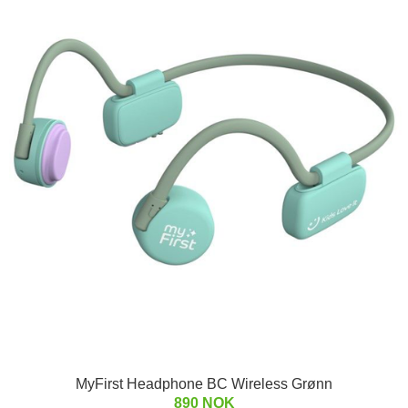
MyFirst Headphone BC Wireless Grønn
890 NOK