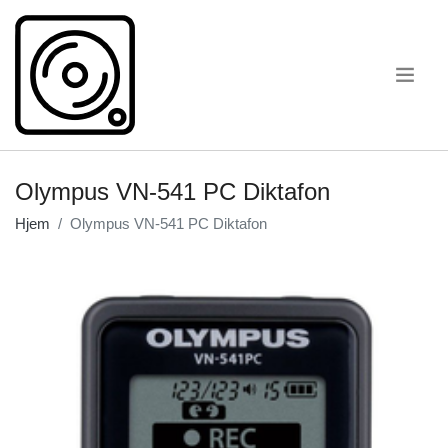
.
Olympus VN-541 PC Diktafon
Hjem
Olympus VN-541 PC Diktafon