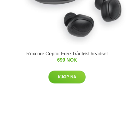
Roxcore Ceptor Free Trådløst headset
699 NOK
KJØP NÅ