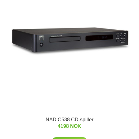
NAD C538 CD-spiller
4198 NOK