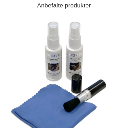
Anbefalte produkter