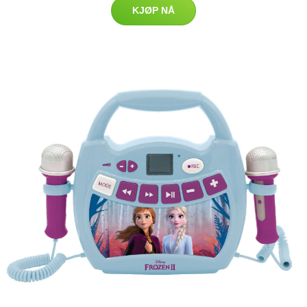
KJØP NÅ