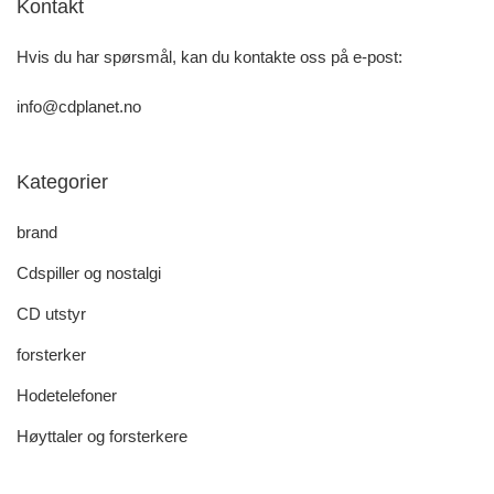
Kontakt
Hvis du har spørsmål, kan du kontakte oss på e-post:
info@cdplanet.no
Kategorier
brand
Cdspiller og nostalgi
CD utstyr
forsterker
Hodetelefoner
Høyttaler og forsterkere