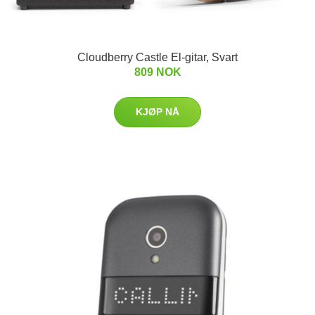
Cloudberry Castle El-gitar, Svart
809 NOK
KJØP NÅ