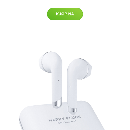
KJØP NÅ