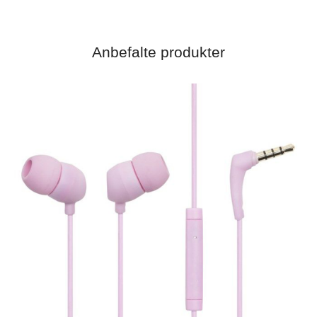
Anbefalte produkter