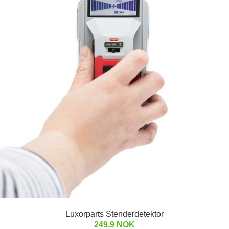
Luxorparts Stenderdetektor
249.9 NOK