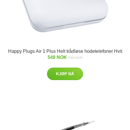
Happy Plugs Air 1 Plus Helt trådløse hodetelefoner Hvit
549 NOK
999 NOK
KJØP NÅ