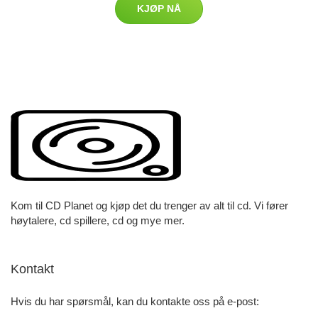
KJØP NÅ
Kom til CD Planet og kjøp det du trenger av alt til cd. Vi fører
høytalere, cd spillere, cd og mye mer.
Kontakt
Hvis du har spørsmål, kan du kontakte oss på e-post: