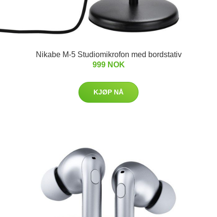
Nikabe M-5 Studiomikrofon med bordstativ
999 NOK
KJØP NÅ