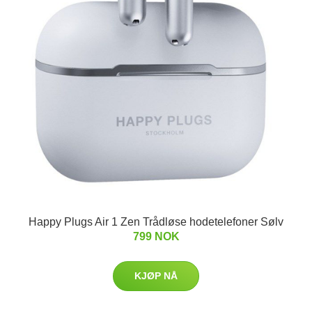
Happy Plugs Air 1 Zen Trådløse hodetelefoner Sølv
799 NOK
KJØP NÅ