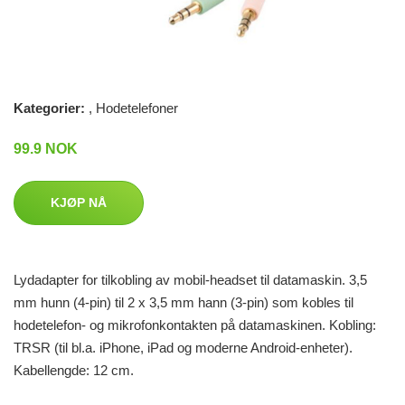
Kategorier:
,
Hodetelefoner
99.9 NOK
KJØP NÅ
Lydadapter for tilkobling av mobil-headset til datamaskin. 3,5
mm hunn (4-pin) til 2 x 3,5 mm hann (3-pin) som kobles til
hodetelefon- og mikrofonkontakten på datamaskinen. Kobling:
TRSR (til bl.a. iPhone, iPad og moderne Android-enheter).
Kabellengde: 12 cm.