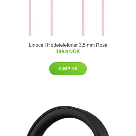
Linocell Hodetelefoner 3,5 mm Rosé
199.9 NOK
KJØP NÅ