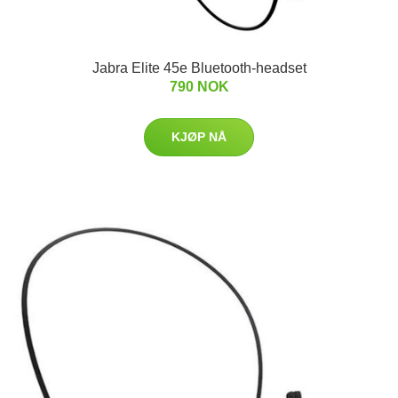
Jabra Elite 45e Bluetooth-headset
790 NOK
KJØP NÅ