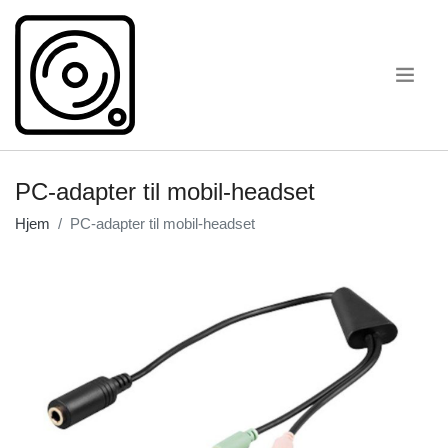
.
PC-adapter til mobil-headset
Hjem
PC-adapter til mobil-headset