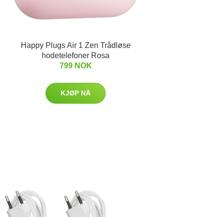
Happy Plugs Air 1 Zen Trådløse
hodetelefoner Rosa
799 NOK
KJØP NÅ