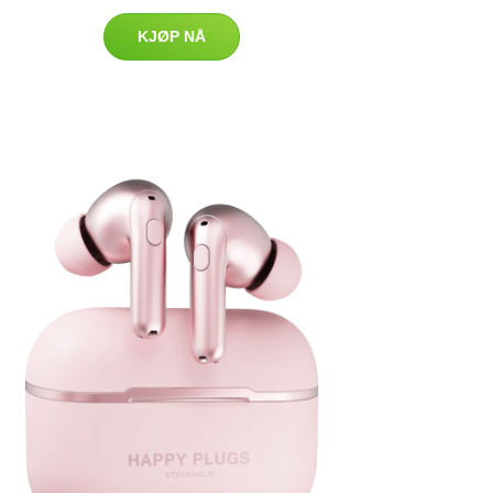
KJØP NÅ