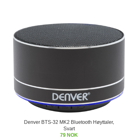
Denver BTS-32 MK2 Bluetooth Høyttaler,
Svart
79 NOK