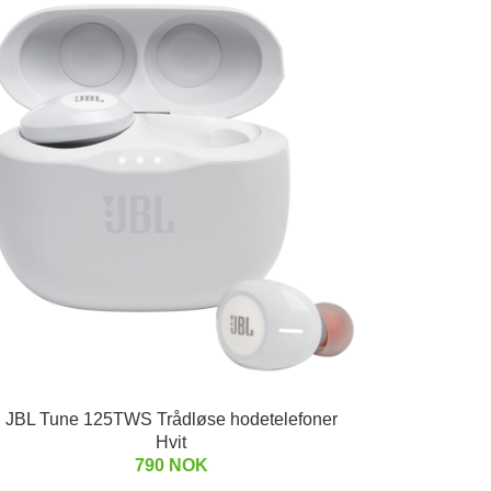
JBL Tune 125TWS Trådløse hodetelefoner
Hvit
790 NOK