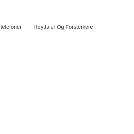
telefoner
Høyttaler Og Forsterkere