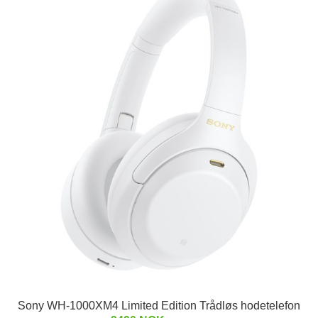
Sony WH-1000XM4 Limited Edition Trådløs hodetelefon