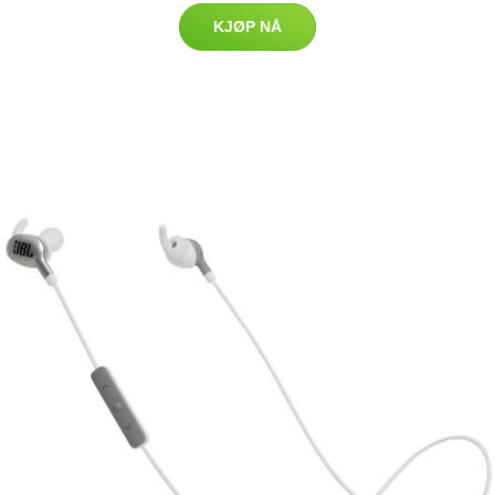
KJØP NÅ