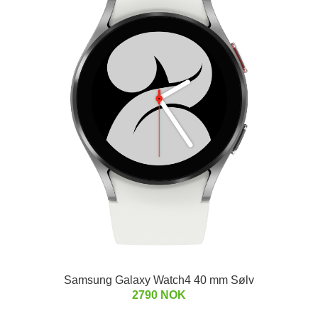
Samsung Galaxy Watch4 40 mm Sølv
2790 NOK