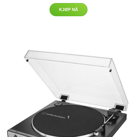
KJØP NÅ