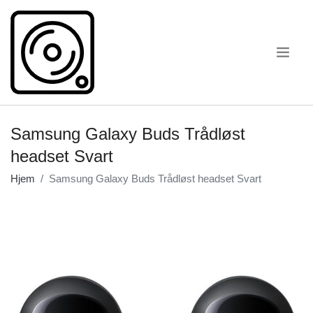
.
Samsung Galaxy Buds Trådløst
headset Svart
Hjem
Samsung Galaxy Buds Trådløst headset Svart