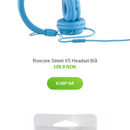
Roxcore Street X5 Headset Blå
199.9 NOK
KJØP NÅ