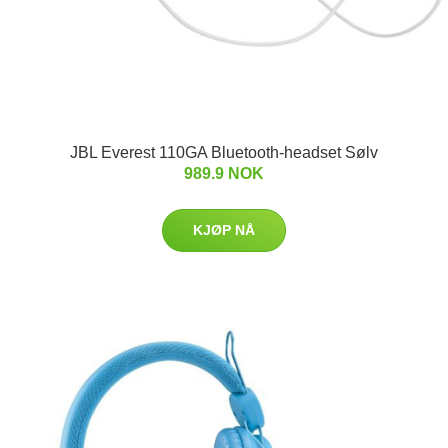
JBL Everest 110GA Bluetooth-headset Sølv
989.9 NOK
KJØP NÅ