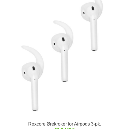
Roxcore Ørekroker for Airpods 3-pk.