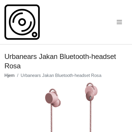
.
Urbanears Jakan Bluetooth-headset
Rosa
Hjem
Urbanears Jakan Bluetooth-headset Rosa