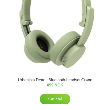
Urbanista Detroit Bluetooth-headset Grønn
699 NOK
KJØP NÅ