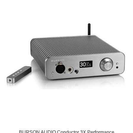
BURSON AUDIO Conductor 3X Performance