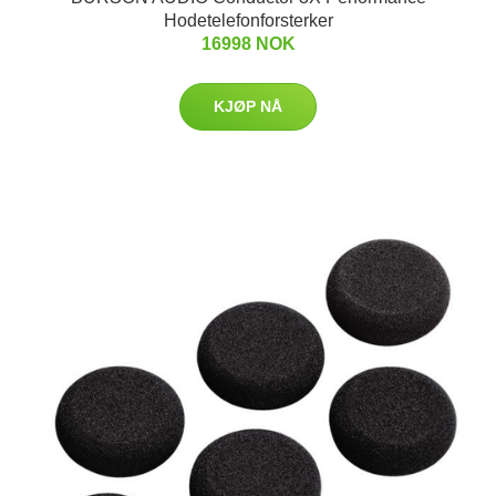
Hodetelefonforsterker
16998 NOK
KJØP NÅ