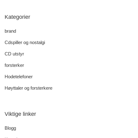
Kategorier
brand
Cdspiller og nostalgi
CD utstyr
forsterker
Hodetelefoner
Høyttaler og forsterkere
Viktige linker
Blogg