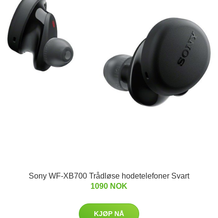
Sony WF-XB700 Trådløse hodetelefoner Svart
1090 NOK
KJØP NÅ