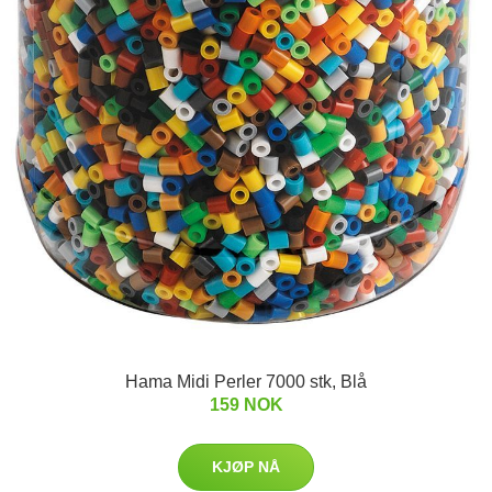
Hama Midi Perler 7000 stk, Blå
159 NOK
KJØP NÅ