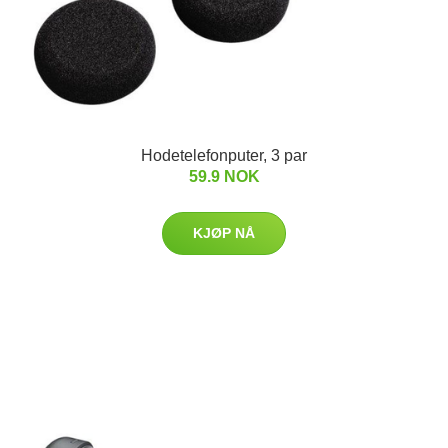
Hodetelefonputer, 3 par
59.9 NOK
KJØP NÅ