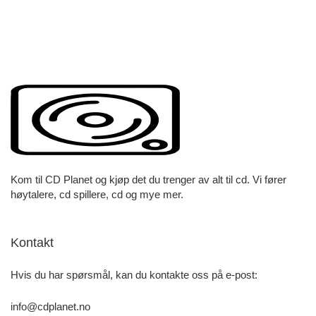
Kom til CD Planet og kjøp det du trenger av alt til cd. Vi fører
høytalere, cd spillere, cd og mye mer.
Kontakt
Hvis du har spørsmål, kan du kontakte oss på e-post:
info@cdplanet.no