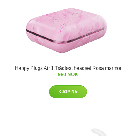
Happy Plugs Air 1 Trådløst headset Rosa marmor
990 NOK
KJØP NÅ