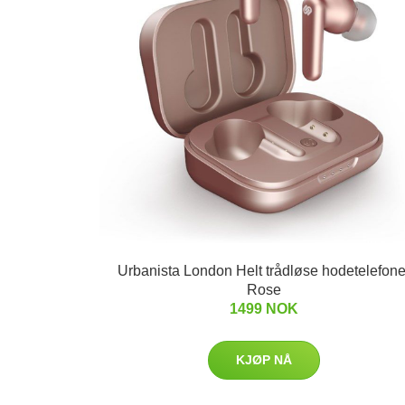
Urbanista London Helt trådløse hodetelefone
Rose
1499 NOK
KJØP NÅ