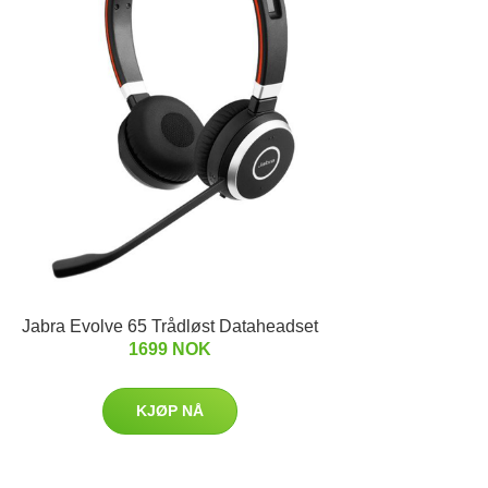
Jabra Evolve 65 Trådløst Dataheadset
1699 NOK
KJØP NÅ