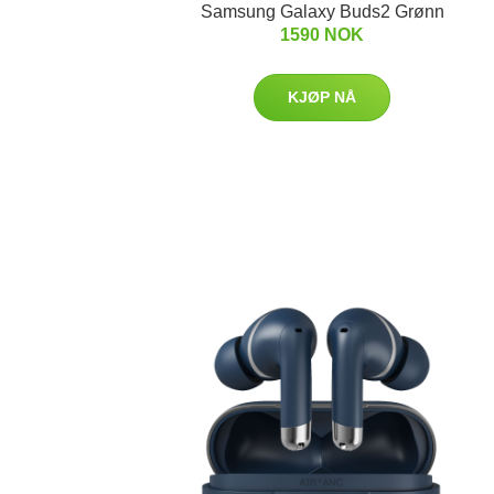
Samsung Galaxy Buds2 Grønn
1590 NOK
KJØP NÅ