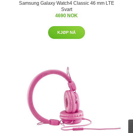
Samsung Galaxy Watch4 Classic 46 mm LTE
Svart
4690 NOK
KJØP NÅ