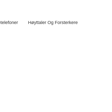
telefoner
Høyttaler Og Forsterkere