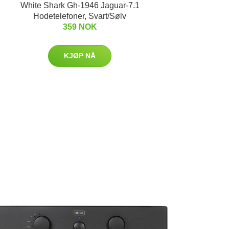
White Shark Gh-1946 Jaguar-7.1
Hodetelefoner, Svart/Sølv
359 NOK
KJØP NÅ