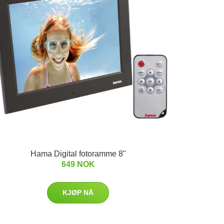
Hama Digital fotoramme 8"
649 NOK
KJØP NÅ