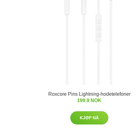
Roxcore Pins Lightning-hodetelefoner
199.9 NOK
KJØP NÅ