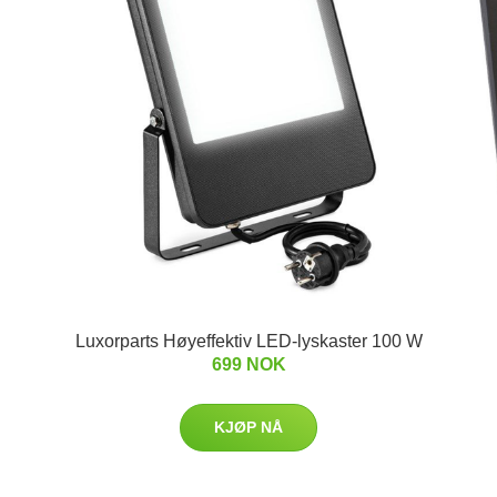
Luxorparts Høyeffektiv LED-lyskaster 100 W
699 NOK
KJØP NÅ