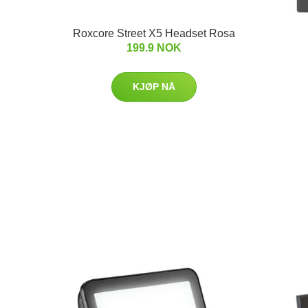
Roxcore Street X5 Headset Rosa
199.9 NOK
KJØP NÅ