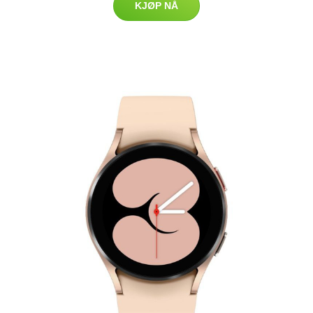
KJØP NÅ