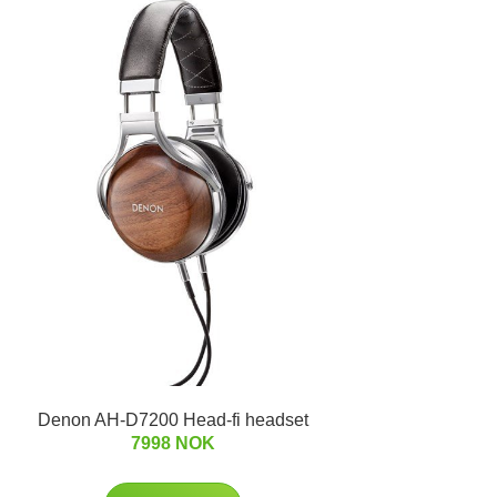
Denon AH-D7200 Head-fi headset
7998 NOK