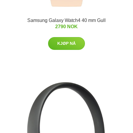
Samsung Galaxy Watch4 40 mm Gull
2790 NOK
KJØP NÅ