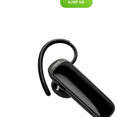
KJØP NÅ