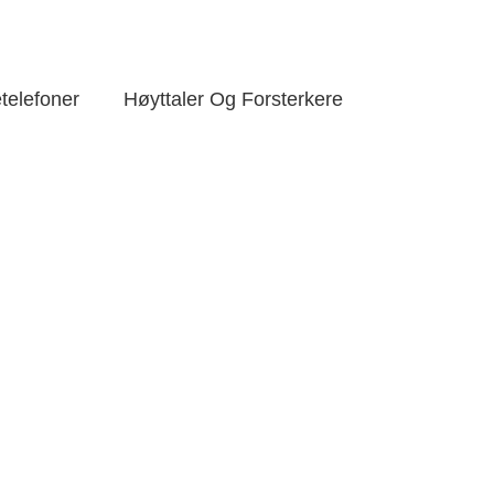
telefoner
Høyttaler Og Forsterkere