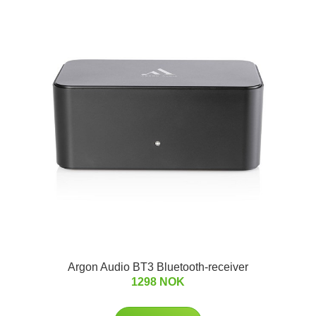
Argon Audio BT3 Bluetooth-receiver
1298 NOK