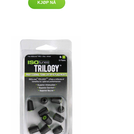
KJØP NÅ