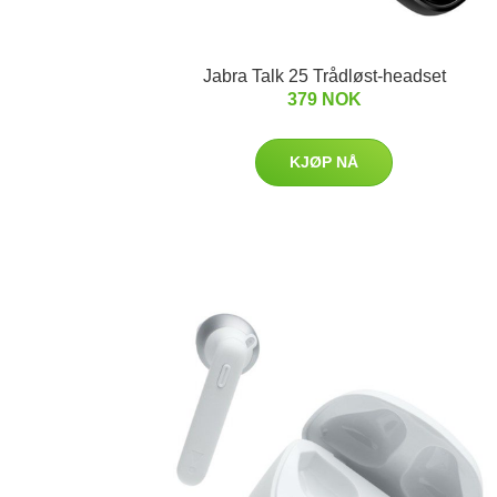
Jabra Talk 25 Trådløst-headset
379 NOK
KJØP NÅ