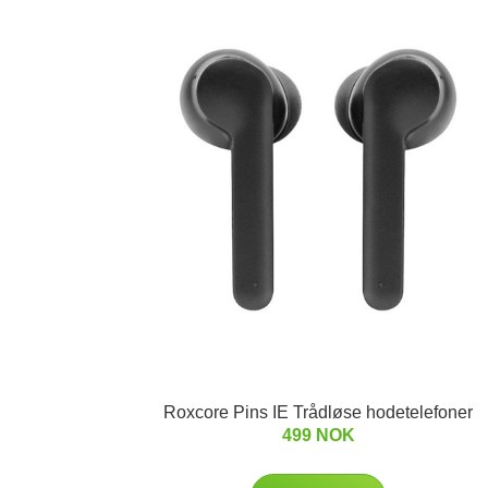
Roxcore Pins IE Trådløse hodetelefoner
499 NOK