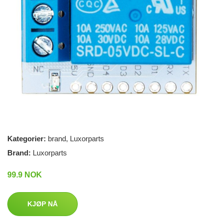
Kategorier:
brand
,
Luxorparts
Brand:
Luxorparts
99.9 NOK
KJØP NÅ