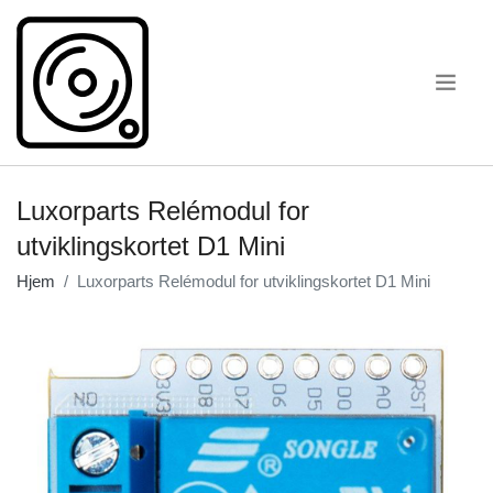
.
Luxorparts Relémodul for
utviklingskortet D1 Mini
Hjem
Luxorparts Relémodul for utviklingskortet D1 Mini