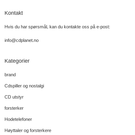
Kontakt
Hvis du har spørsmål, kan du kontakte oss på e-post:
info@cdplanet.no
Kategorier
brand
Cdspiller og nostalgi
CD utstyr
forsterker
Hodetelefoner
Høyttaler og forsterkere