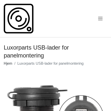
.
Luxorparts USB-lader for
panelmontering
Hjem
Luxorparts USB-lader for panelmontering