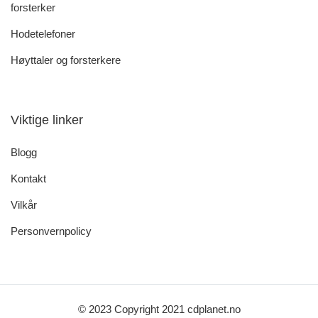
forsterker
Hodetelefoner
Høyttaler og forsterkere
Viktige linker
Blogg
Kontakt
Vilkår
Personvernpolicy
© 2023 Copyright 2021 cdplanet.no