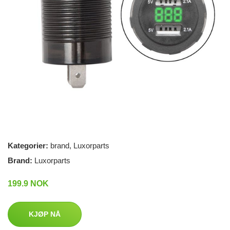
Kategorier:
brand
,
Luxorparts
Brand:
Luxorparts
199.9 NOK
KJØP NÅ