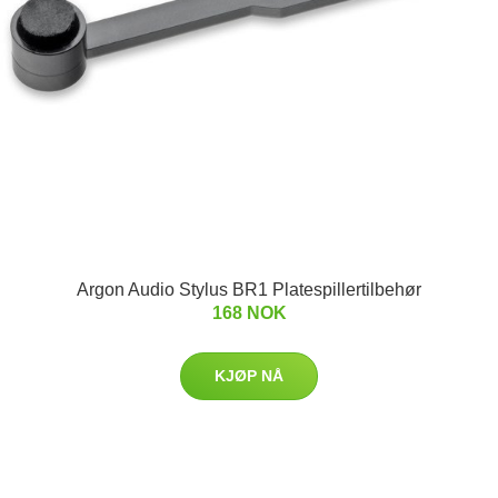
Argon Audio Stylus BR1 Platespillertilbehør
168 NOK
KJØP NÅ