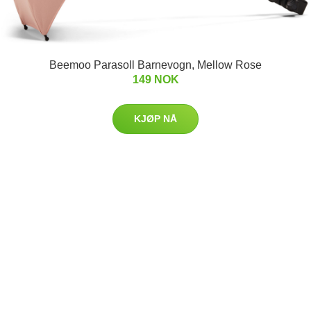
Beemoo Parasoll Barnevogn, Mellow Rose
149 NOK
KJØP NÅ