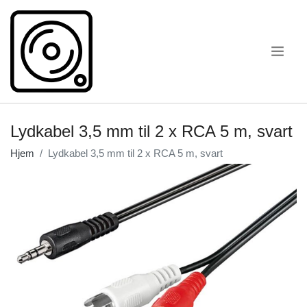
.
Lydkabel 3,5 mm til 2 x RCA 5 m, svart
Hjem
Lydkabel 3,5 mm til 2 x RCA 5 m, svart