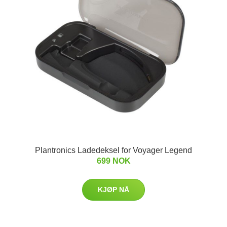
Plantronics Ladedeksel for Voyager Legend
699 NOK
KJØP NÅ