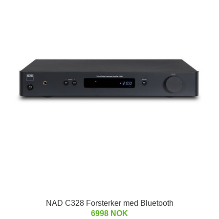
NAD C328 Forsterker med Bluetooth
6998 NOK