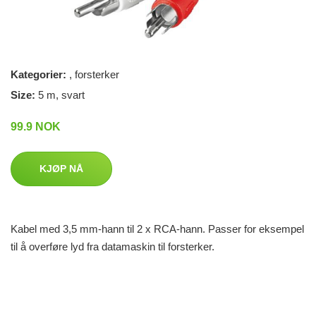
Kategorier:
,
forsterker
Size:
5 m, svart
99.9 NOK
KJØP NÅ
Kabel med 3,5 mm-hann til 2 x RCA-hann. Passer for eksempel
til å overføre lyd fra datamaskin til forsterker.