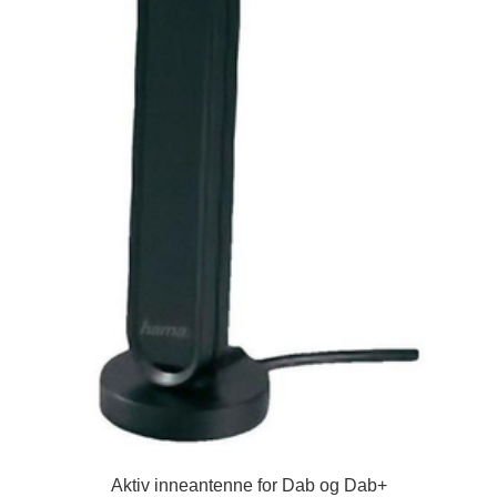
Aktiv inneantenne for Dab og Dab+