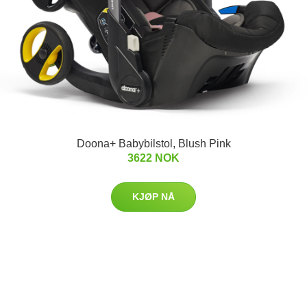
Doona+ Babybilstol, Blush Pink
3622 NOK
KJØP NÅ