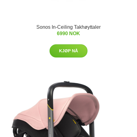
Sonos In-Ceiling Takhøyttaler
6990 NOK
KJØP NÅ