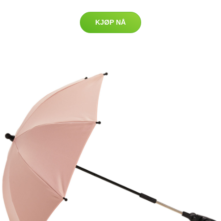
KJØP NÅ