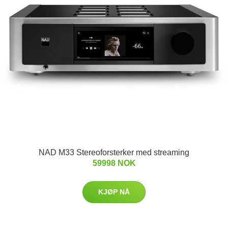
NAD M33 Stereoforsterker med streaming
59998 NOK
KJØP NÅ