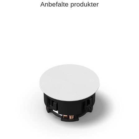
Anbefalte produkter