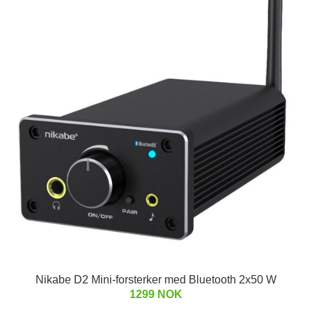
Nikabe D2 Mini-forsterker med Bluetooth 2x50 W
1299 NOK