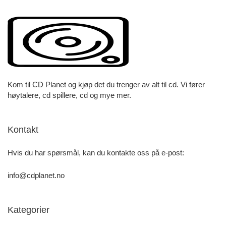
Kom til CD Planet og kjøp det du trenger av alt til cd. Vi fører
høytalere, cd spillere, cd og mye mer.
Kontakt
Hvis du har spørsmål, kan du kontakte oss på e-post:
info@cdplanet.no
Kategorier