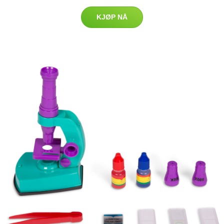
KJØP NÅ