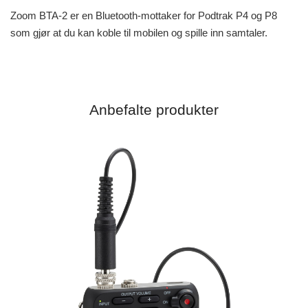
Zoom BTA-2 er en Bluetooth-mottaker for Podtrak P4 og P8
som gjør at du kan koble til mobilen og spille inn samtaler.
Anbefalte produkter