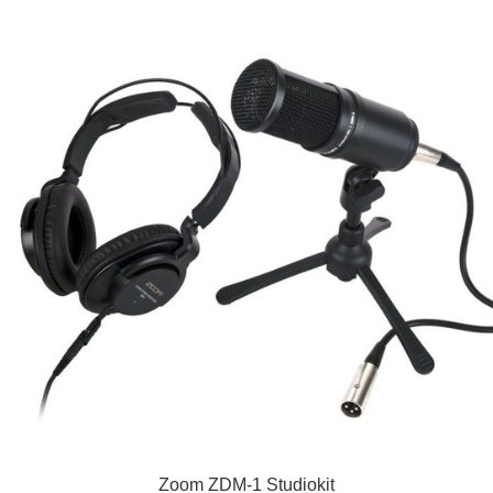
Zoom ZDM-1 Studiokit