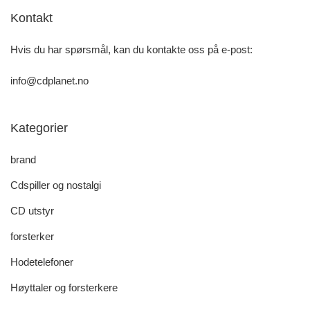
Kontakt
Hvis du har spørsmål, kan du kontakte oss på e-post:
info@cdplanet.no
Kategorier
brand
Cdspiller og nostalgi
CD utstyr
forsterker
Hodetelefoner
Høyttaler og forsterkere