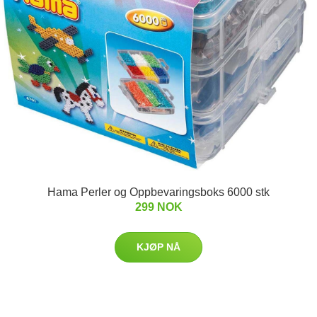
Hama Perler og Oppbevaringsboks 6000 stk
299 NOK
KJØP NÅ