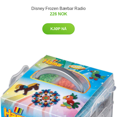
Disney Frozen Bærbar Radio
226 NOK
KJØP NÅ