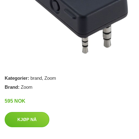
Kategorier:
brand
,
Zoom
Brand:
Zoom
595 NOK
KJØP NÅ