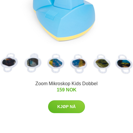
Zoom Mikroskop Kids Dobbel
159 NOK
KJØP NÅ