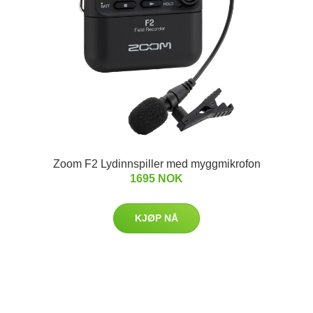
Zoom F2 Lydinnspiller med myggmikrofon
1695 NOK
KJØP NÅ