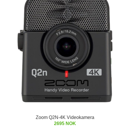
Zoom Q2N-4K Videokamera
2695 NOK