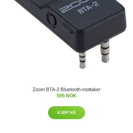
Zoom BTA-2 Bluetooth-mottaker
595 NOK
KJØP NÅ