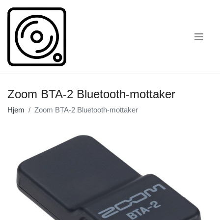
.
Zoom BTA-2 Bluetooth-mottaker
Hjem
Zoom BTA-2 Bluetooth-mottaker