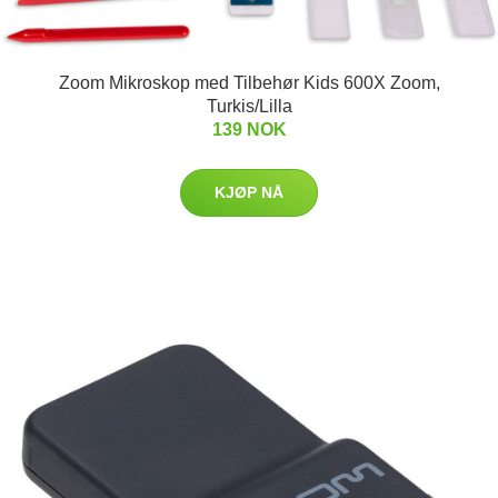
Zoom Mikroskop med Tilbehør Kids 600X Zoom,
Turkis/Lilla
139 NOK
KJØP NÅ